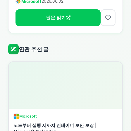
Microsoft
2026.06.02
원문 읽기
연관 추천 글
Microsoft
코드부터 실행 시까지 컨테이너 보안 보장 |