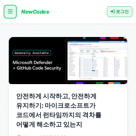
NewCodes
로그인
안전하게 시작하고, 안전하게
유지하기: 마이크로소프트가
코드에서 런타임까지의 격차를
어떻게 해소하고 있는지