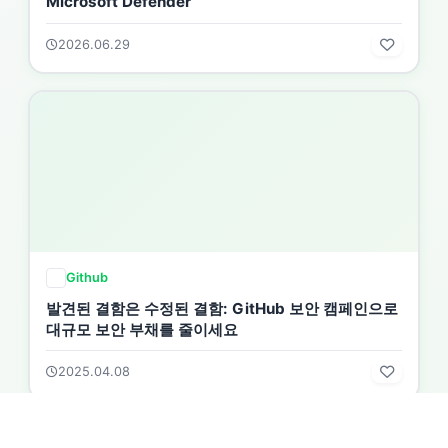
Microsoft Defender
2026.06.29
Github
발견된 결함은 수정된 결함: GitHub 보안 캠페인으로
대규모 보안 부채를 줄이세요
2025.04.08