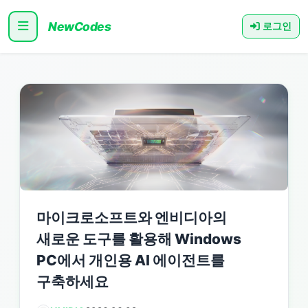
NewCodes
로그인
마이크로소프트와 엔비디아의
새로운 도구를 활용해 Windows
PC에서 개인용 AI 에이전트를
구축하세요