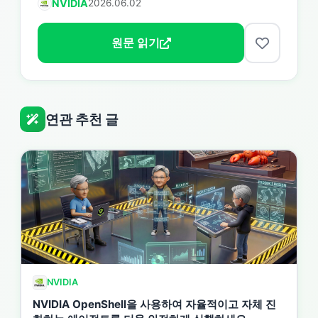
NVIDIA
2026.06.02
원문 읽기
연관 추천 글
NVIDIA
NVIDIA OpenShell을 사용하여 자율적이고 자체 진