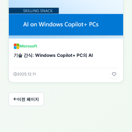
Microsoft
기술 간식: Windows Copilot+ PC의 AI
2025.12.11
이전 페이지