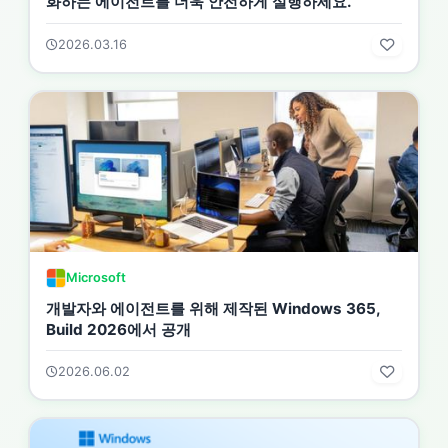
화하는 에이전트를 더욱 안전하게 실행하세요.
2026.03.16
Microsoft
개발자와 에이전트를 위해 제작된 Windows 365,
Build 2026에서 공개
2026.06.02