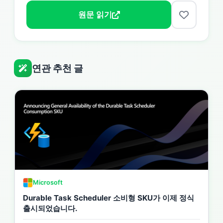
원문 읽기
연관 추천 글
Microsoft
Durable Task Scheduler 소비형 SKU가 이제 정식
출시되었습니다.