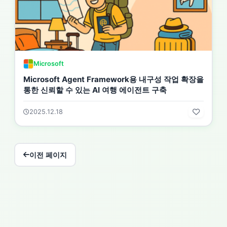
Microsoft
Microsoft Agent Framework용 내구성 작업 확장을
통한 신뢰할 수 있는 AI 여행 에이전트 구축
2025.12.18
이전 페이지