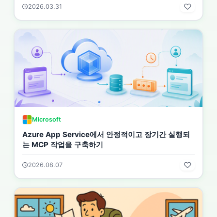
2026.03.31
Microsoft
Azure App Service에서 안정적이고 장기간 실행되
는 MCP 작업을 구축하기
2026.08.07