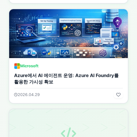
Microsoft
Azure에서 AI 에이전트 운영: Azure AI Foundry를
활용한 가시성 확보
2026.04.29