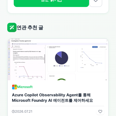
연관 추천 글
Microsoft
Azure Copilot Observability Agent를 통해
Microsoft Foundry AI 에이전트를 제어하세요
2026.07.21