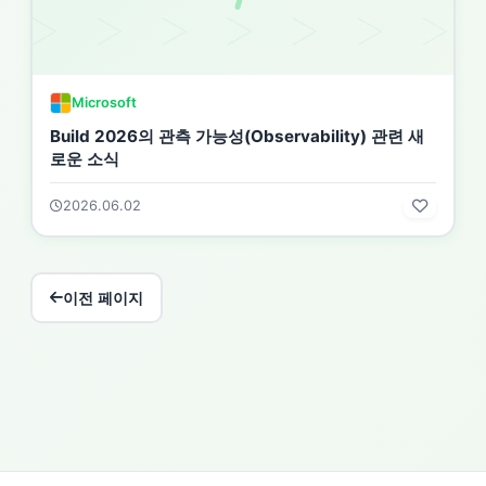
Microsoft
Build 2026의 관측 가능성(Observability) 관련 새
로운 소식
2026.06.02
이전 페이지