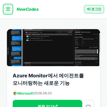
NewCodes
로그인
Azure Monitor에서 에이전트를
모니터링하는 새로운 기능
Microsoft
2026.06.02
원문 읽기