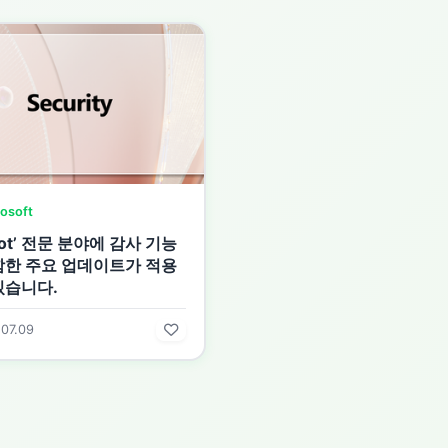
osoft
ilot’ 전문 분야에 감사 기능
함한 주요 업데이트가 적용
있습니다.
07.09