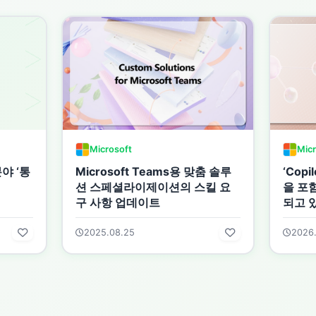
Microsoft
Micr
분야 ‘통
Microsoft Teams용 맞춤 솔루
‘Cop
션 스페셜라이제이션의 스킬 요
을 포
구 사항 업데이트
되고 
2025.08.25
2026.