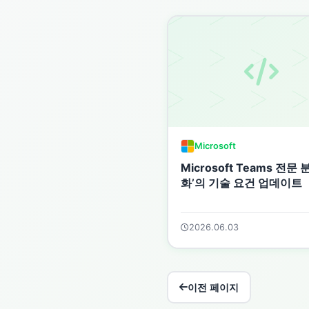
Microsoft
Microsoft Teams 전문 
화’의 기술 요건 업데이트
2026.06.03
이전 페이지