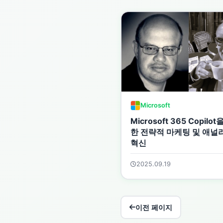
Microsoft
Microsoft 365 Copilo
한 전략적 마케팅 및 애널
혁신
2025.09.19
이전 페이지