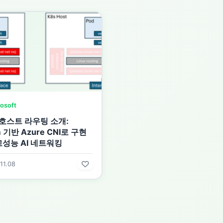
osoft
 호스트 라우팅 소개:
um 기반 Azure CNI로 구현
고성능 AI 네트워킹
11.08