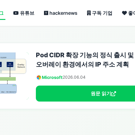
그
유튜브
hackernews
구독 기업
좋
Pod CIDR 확장 기능의 정식 출시 및 A
오버레이 환경에서의 IP 주소 계획
Microsoft
2026.06.04
원문 읽기