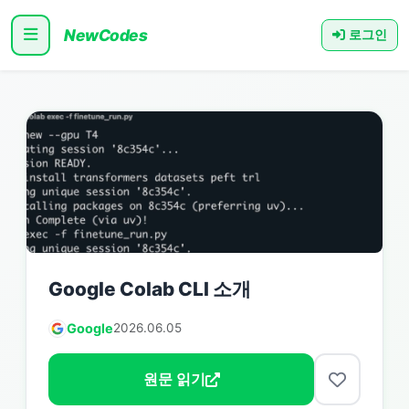
NewCodes
로그인
Google Colab CLI 소개
Google
2026.06.05
원문 읽기