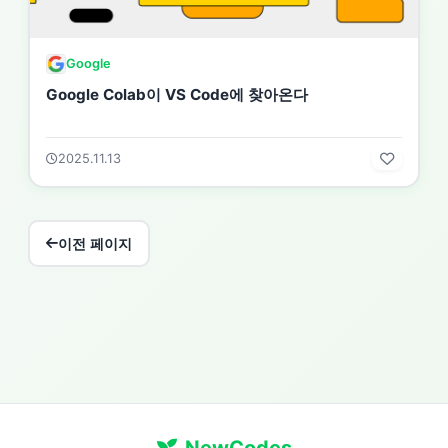
Google
Google Colab이 VS Code에 찾아온다
2025.11.13
이전 페이지