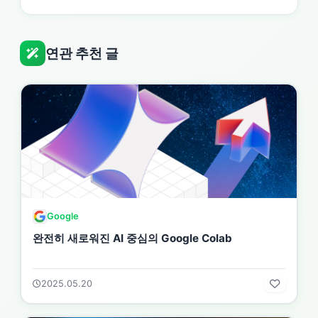
연관 추천 글
Google
완전히 새로워진 AI 중심의 Google Colab
2025.05.20