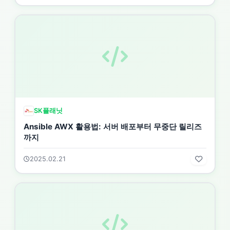
SK플래닛
Ansible AWX 활용법: 서버 배포부터 무중단 릴리즈
까지
2025.02.21