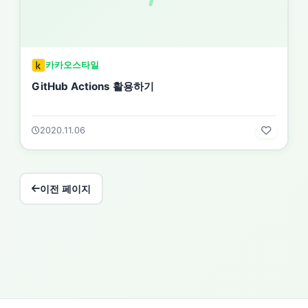
카카오스타일
GitHub Actions 활용하기
2020.11.06
이전 페이지