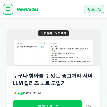
NewCodes
로그인
누구나 찾아볼 수 있는 중고거래 서버
LLM 릴리즈 노트 도입기
당근
2026.05.14
원문 읽기