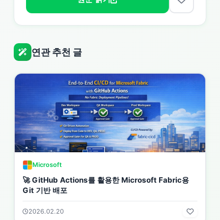
연관 추천 글
Microsoft
🚀 GitHub Actions를 활용한 Microsoft Fabric용
Git 기반 배포
2026.02.20