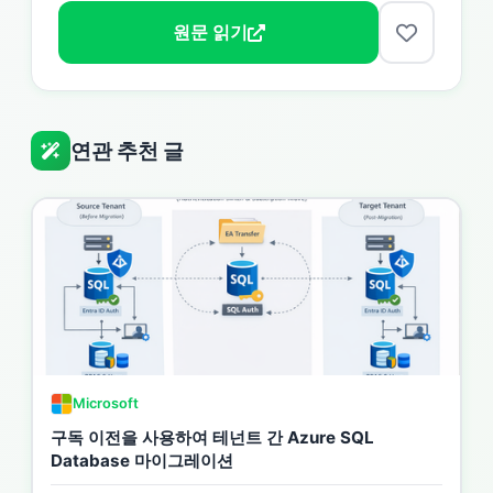
원문 읽기
연관 추천 글
Microsoft
구독 이전을 사용하여 테넌트 간 Azure SQL
Database 마이그레이션