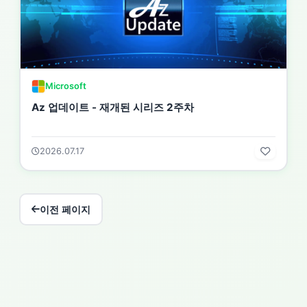
Microsoft
Az 업데이트 - 재개된 시리즈 2주차
2026.07.17
이전 페이지