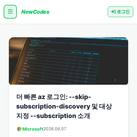
NewCodes
로그인
더 빠른 az 로그인: --skip-
subscription-discovery 및 대상
지정 --subscription 소개
Microsoft
2026.06.07