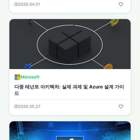
2026.04.01
Microsoft
다중 테넌트 아키텍처: 실제 과제 및 Azure 설계 가이
드
2026.05.27