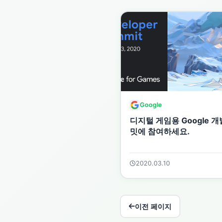
Google
디지털 게임용 Google 개
밋에 참여하세요.
2020.03.10
이전 페이지