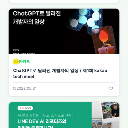
카카오
ChatGPT로 달라진 개발자의 일상 / 제1회 kakao
tech meet
2023.05.31