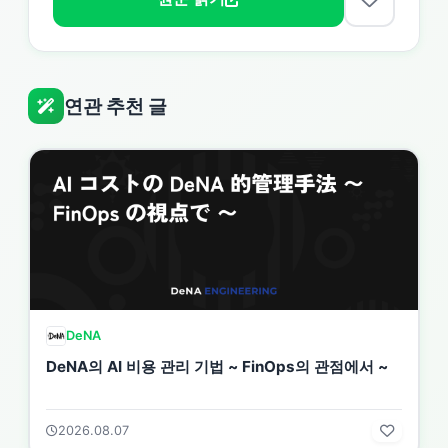
연관 추천 글
DeNA
DeNA의 AI 비용 관리 기법 ~ FinOps의 관점에서 ~
2026.08.07