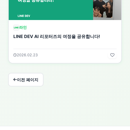
라인
LINE DEV AI 리포터즈의 여정을 공유합니다!
2026.02.23
이전 페이지