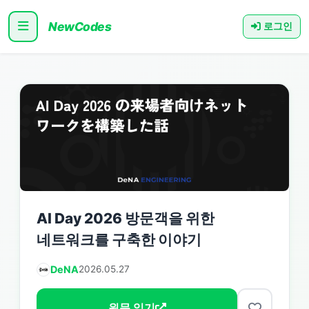
NewCodes
로그인
AI Day 2026 방문객을 위한
네트워크를 구축한 이야기
DeNA
2026.05.27
원문 읽기