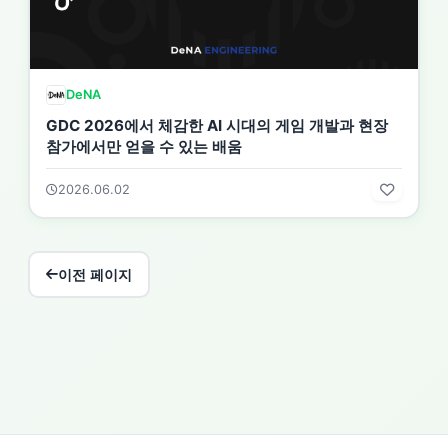
DeNA
GDC 2026에서 체감한 AI 시대의 게임 개발과 현장
참가에서만 얻을 수 있는 배움
2026.06.02
이전 페이지