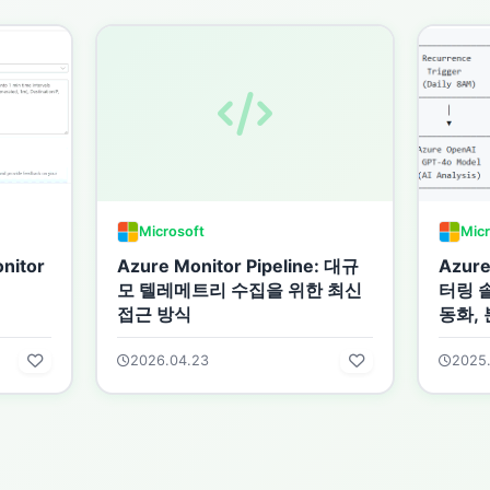
Microsoft
Micr
nitor
Azure Monitor Pipeline: 대규
Azure
모 텔레메트리 수집을 위한 최신
터링 솔
접근 방식
동화,
2026.04.23
2025.