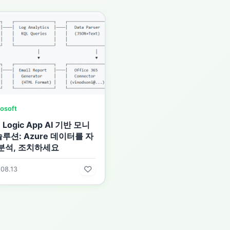
osoft
 Logic App AI 기반 모니
루션: Azure 데이터를 자
 분석, 조치하세요
08.13