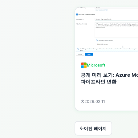
Microsoft
공개 미리 보기: Azure Mo
파이프라인 변환
2026.02.11
이전 페이지