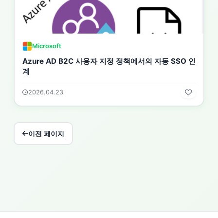
Microsoft
Azure AD B2C 사용자 지정 정책에서의 자동 SSO 인
계
2026.04.23
이전 페이지