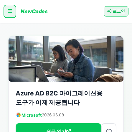
NewCodes
로그인
Azure AD B2C 마이그레이션용
도구가 이제 제공됩니다
Microsoft
2026.06.08
원문 읽기