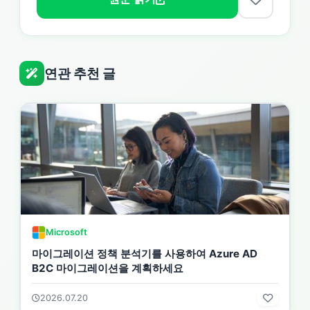
연관 추천 글
Microsoft
마이그레이션 정책 분석기를 사용하여 Azure AD
B2C 마이그레이션을 계획하세요
2026.07.20