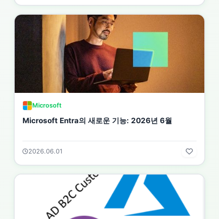
Microsoft
Microsoft Entra의 새로운 기능: 2026년 6월
2026.06.01