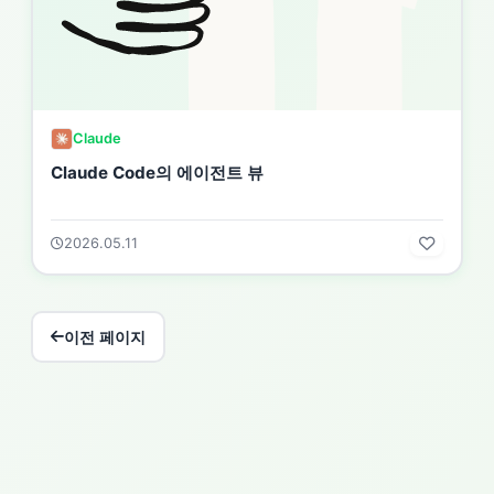
Claude
Claude Code의 에이전트 뷰
2026.05.11
이전 페이지