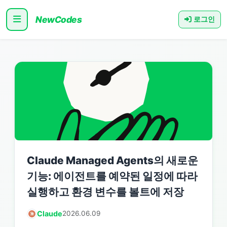
NewCodes
로그인
Claude Managed Agents의 새로운
기능: 에이전트를 예약된 일정에 따라
실행하고 환경 변수를 볼트에 저장
Claude
2026.06.09