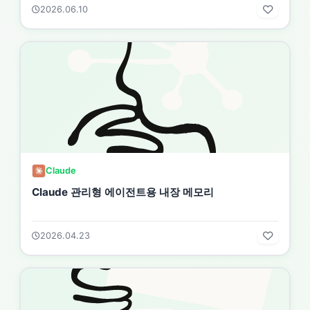
2026.06.10
Claude
Claude 관리형 에이전트용 내장 메모리
2026.04.23