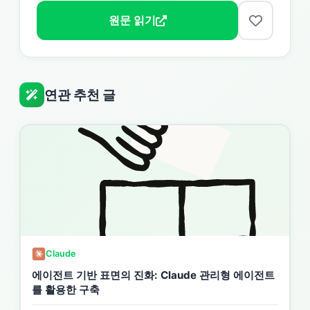
원문 읽기
연관 추천 글
Claude
에이전트 기반 표면의 진화: Claude 관리형 에이전트
를 활용한 구축