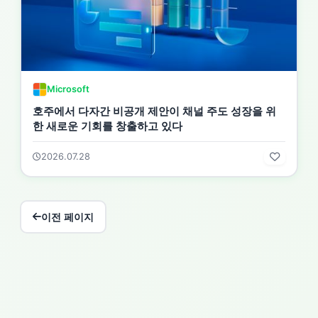
Microsoft
호주에서 다자간 비공개 제안이 채널 주도 성장을 위
한 새로운 기회를 창출하고 있다
2026.07.28
이전 페이지