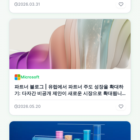
2026.03.31
Microsoft
파트너 블로그 | 유럽에서 파트너 주도 성장을 확대하
기: 다자간 비공개 제안이 새로운 시장으로 확대됩니
다
2026.05.20