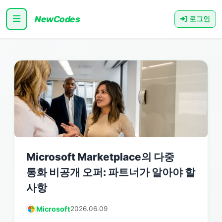
NewCodes
로그인
Microsoft Marketplace의 다중
통화 비공개 오퍼: 파트너가 알아야 할
사항
Microsoft
2026.06.09