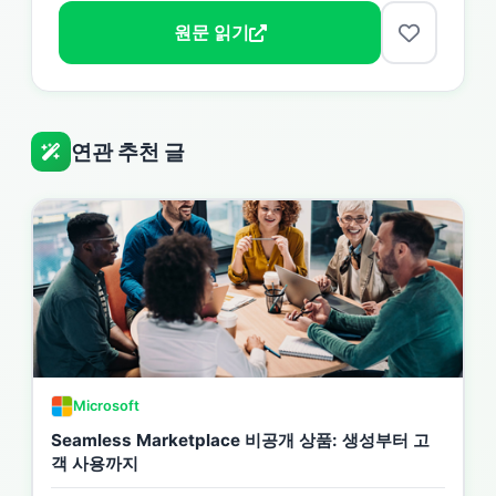
원문 읽기
연관 추천 글
Microsoft
Seamless Marketplace 비공개 상품: 생성부터 고
객 사용까지