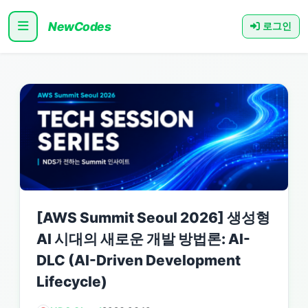
NewCodes
로그인
[AWS Summit Seoul 2026] 생성형
AI 시대의 새로운 개발 방법론: AI-
DLC (AI-Driven Development
Lifecycle)