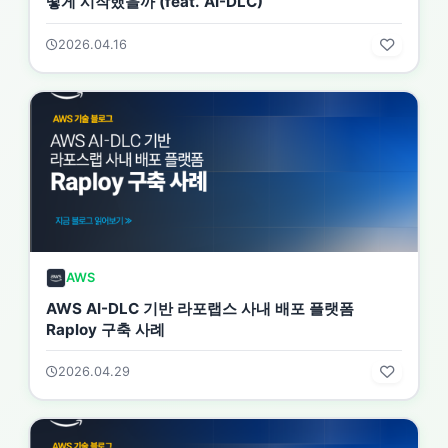
떻게 시작했을까 (feat. AI-DLC)
2026.04.16
AWS
AWS AI-DLC 기반 라포랩스 사내 배포 플랫폼
Raploy 구축 사례
2026.04.29