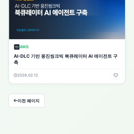
AWS
AI-DLC 기반 웅진씽크빅 북큐레이터 AI 에이전트 구
축
2026.02.12
이전 페이지