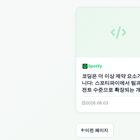
Spotify
코딩은 더 이상 제약 요소
니다: 스포티파이에서 팀과
전트 수준으로 확장되는 
경험
2026.06.03
이전 페이지