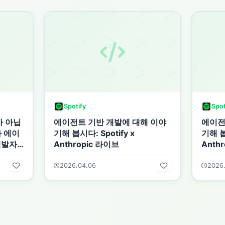
Spotify
Spot
가 아닙
에이전트 기반 개발에 대해 이야
에이전
 에이
기해 봅시다: Spotify x
기해 봅
개발자
Anthropic 라이브
Anth
2026.04.06
2026