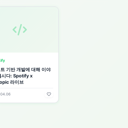
ify
트 기반 개발에 대해 이야
시다: Spotify x
ropic 라이브
.04.06