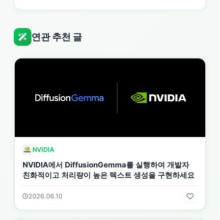
연관 추천 글
NVIDIA
NVIDIA에서 DiffusionGemma를 실행하여 개발자
친화적이고 처리량이 높은 텍스트 생성을 구현하세요
2026.06.10