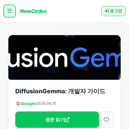
NewCodes
로그인
DiffusionGemma: 개발자 가이드
Google
2026.06.10
원문 읽기