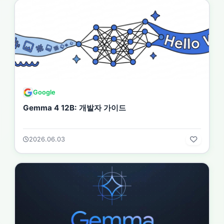
Google
Gemma 4 12B: 개발자 가이드
2026.06.03