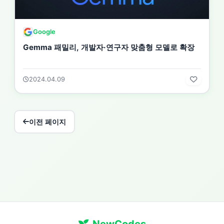
Google
Gemma 패밀리, 개발자·연구자 맞춤형 모델로 확장
2024.04.09
이전 페이지