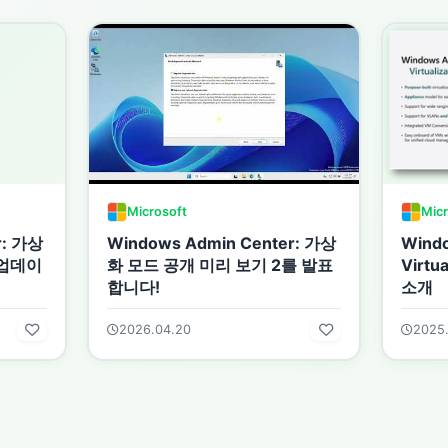
Microsoft
Micr
r: 가상
Windows Admin Center: 가상
Windo
 업데이
화 모드 공개 미리 보기 2를 발표
Virtu
합니다!
소개
2026.04.20
2025.