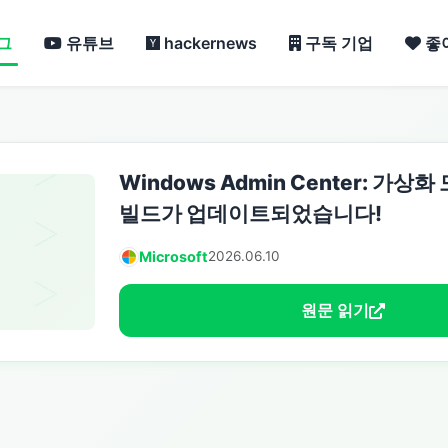
그
유튜브
hackernews
구독 기업
좋
Windows Admin Center: 가상
빌드가 업데이트되었습니다!
Microsoft
2026.06.10
원문 읽기