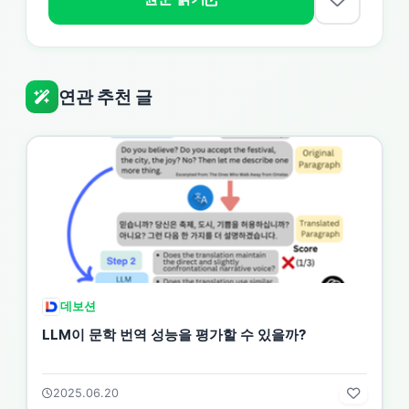
연관 추천 글
데보션
LLM이 문학 번역 성능을 평가할 수 있을까?
2025.06.20