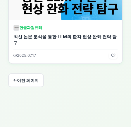
한글과컴퓨터
최신 논문 분석을 통한 LLM의 환각 현상 완화 전략 탐
구
2025.07.17
이전 페이지