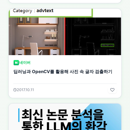
네이버
딥러닝과 OpenCV를 활용해 사진 속 글자 검출하기
2017.10.11