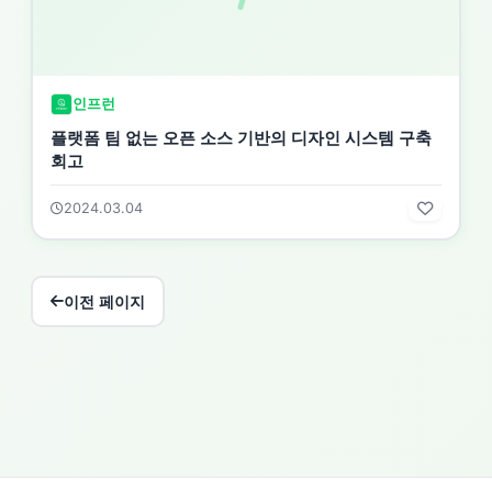
인프런
플랫폼 팀 없는 오픈 소스 기반의 디자인 시스템 구축
회고
2024.03.04
이전 페이지