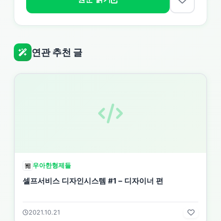
연관 추천 글
우아한형제들
셀프서비스 디자인시스템 #1 – 디자이너 편
2021.10.21