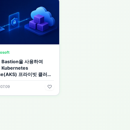
osoft
e Bastion을 사용하여
 Kubernetes
ice(AKS) 프라이빗 클러스
대한 보안 네이티브 액세스
07.09