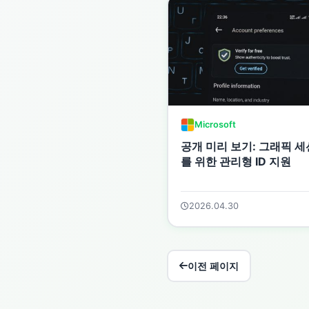
Microsoft
공개 미리 보기: 그래픽 세
를 위한 관리형 ID 지원
2026.04.30
이전 페이지