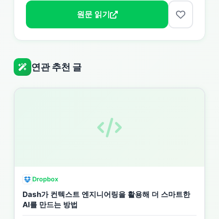
원문 읽기
연관 추천 글
Dropbox
Dash가 컨텍스트 엔지니어링을 활용해 더 스마트한
AI를 만드는 방법