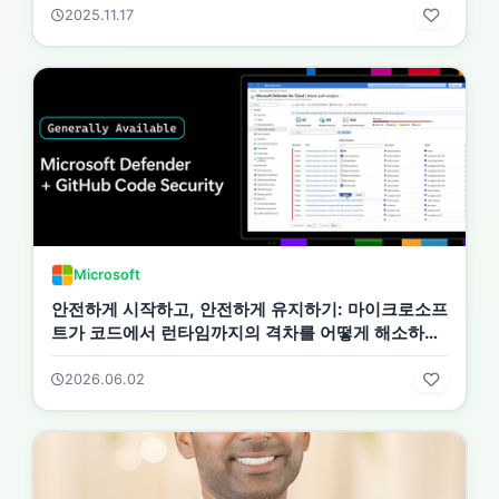
2025.11.17
Microsoft
안전하게 시작하고, 안전하게 유지하기: 마이크로소프
트가 코드에서 런타임까지의 격차를 어떻게 해소하고
있는지
2026.06.02