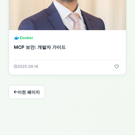
Docker
MCP 보안: 개발자 가이드
2025.09.16
이전 페이지