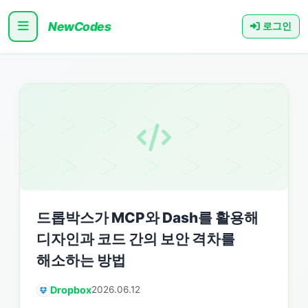
NewCodes
로그인
드롭박스가 MCP와 Dash를 활용해
디자인과 코드 간의 보안 격차를
해소하는 방법
Dropbox
2026.06.12