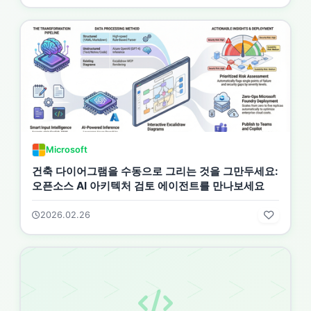
Microsoft
건축 다이어그램을 수동으로 그리는 것을 그만두세요:
오픈소스 AI 아키텍처 검토 에이전트를 만나보세요
2026.02.26