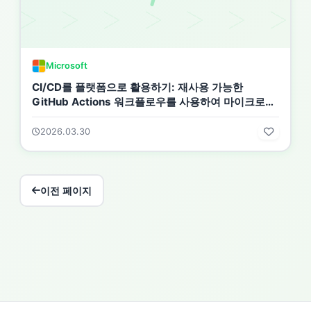
Microsoft
CI/CD를 플랫폼으로 활용하기: 재사용 가능한
GitHub Actions 워크플로우를 사용하여 마이크로서
비스 및 AI 에이전트 배포
2026.03.30
이전 페이지