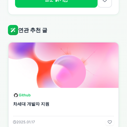
연관 추천 글
Github
차세대 개발자 지원
2025.01.17