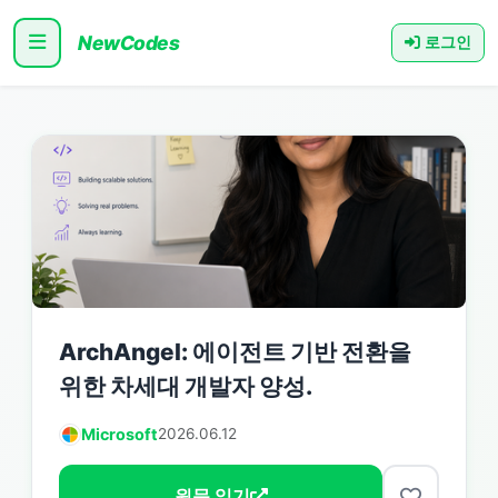
NewCodes
로그인
ArchAngel: 에이전트 기반 전환을
위한 차세대 개발자 양성.
Microsoft
2026.06.12
원문 읽기