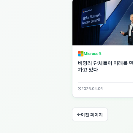
Microsoft
비영리 단체들이 미래를 
가고 있다
2026.04.06
이전 페이지