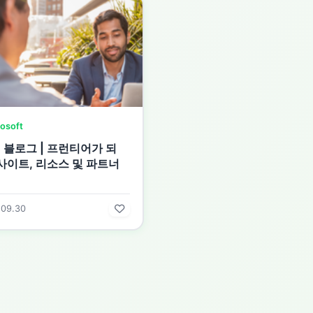
osoft
 블로그 | 프런티어가 되
인사이트, 리소스 및 파트너
.09.30