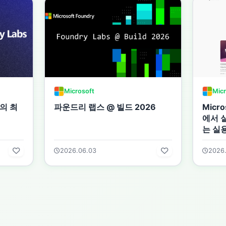
Microsoft
Micr
s의 최
파운드리 랩스 @ 빌드 2026
Micro
에서 
는 실
2026.06.03
2026