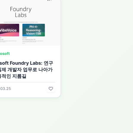
osoft
soft Foundry Labs: 연구
실제 개발자 업무로 나아가
용적인 지름길
.03.25