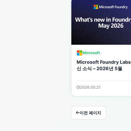
Microsoft
Microsoft Foundry Lab
신 소식 – 2026년 5월
2026.05.21
이전 페이지