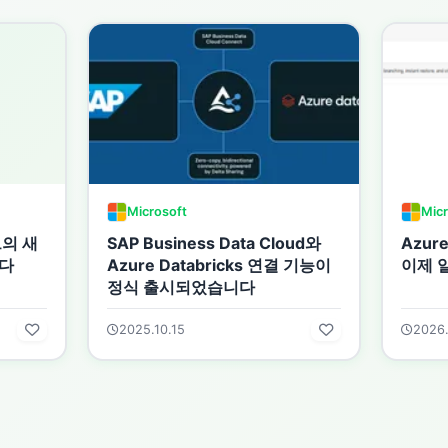
Microsoft
Micr
그의 새
SAP Business Data Cloud와
Azure
다
Azure Databricks 연결 기능이
이제 
정식 출시되었습니다
2025.10.15
2026