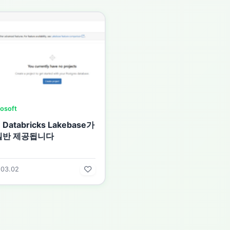
osoft
 Databricks Lakebase가
일반 제공됩니다
.03.02