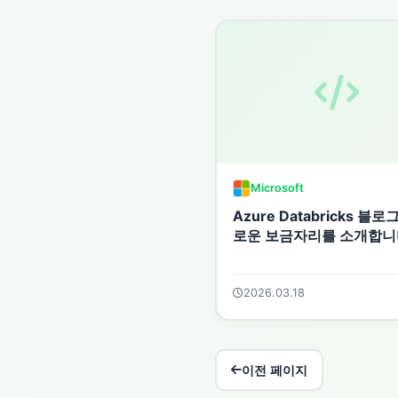
Microsoft
Azure Databricks 블로
로운 보금자리를 소개합니
2026.03.18
이전 페이지