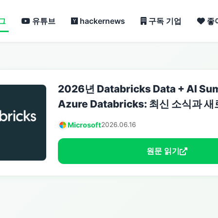
그
유튜브
hackernews
구독 기업
좋
2026년 Databricks Data + AI
Azure Databricks: 최신 소식과
Microsoft
2026.06.16
원문 읽기