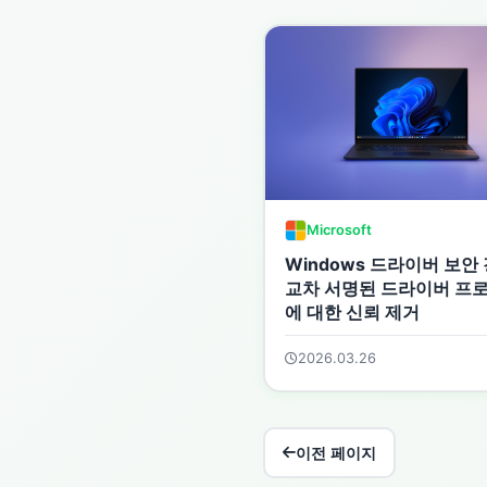
Microsoft
Windows 드라이버 보안 
교차 서명된 드라이버 프
에 대한 신뢰 제거
2026.03.26
이전 페이지