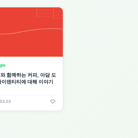
gle
와 함께하는 커피, 아담 도
아이덴티티에 대해 이야기
03.03