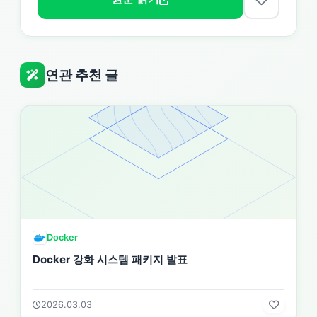
연관 추천 글
Docker
Docker 강화 시스템 패키지 발표
2026.03.03