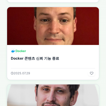
Docker
Docker 콘텐츠 신뢰 기능 종료
2025.07.29