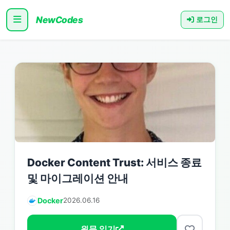
NewCodes
로그인
Docker Content Trust: 서비스 종료
및 마이그레이션 안내
Docker
2026.06.16
원문 읽기