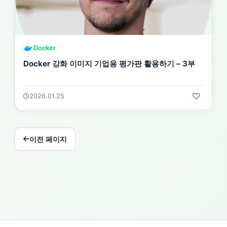
Docker
Docker 강화 이미지 기업용 평가판 활용하기 – 3부
2026.01.25
이전 페이지