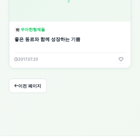
우아한형제들
좋은 동료와 함께 성장하는 기쁨
2017.07.20
이전 페이지