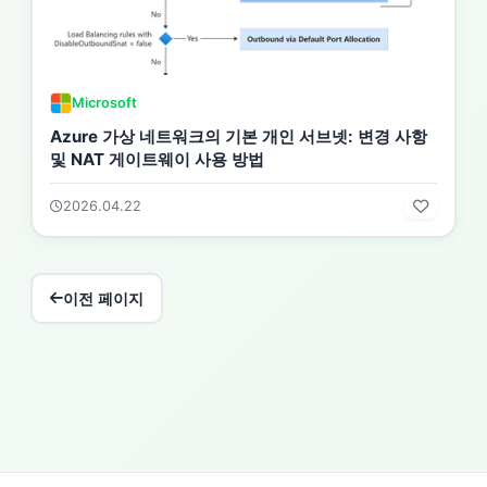
Microsoft
Azure 가상 네트워크의 기본 개인 서브넷: 변경 사항
및 NAT 게이트웨이 사용 방법
2026.04.22
이전 페이지