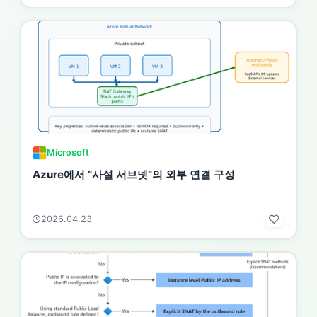
Microsoft
Azure에서 “사설 서브넷”의 외부 연결 구성
2026.04.23