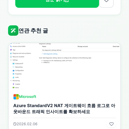
연관 추천 글
Microsoft
Azure StandardV2 NAT 게이트웨이 흐름 로그로 아
웃바운드 트래픽 인사이트를 확보하세요
2026.02.06