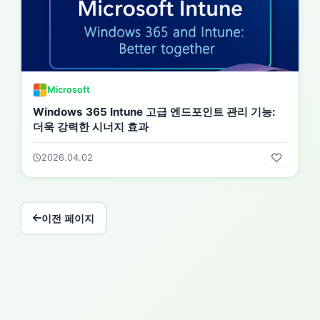
Microsoft
Windows 365 Intune 고급 엔드포인트 관리 기능:
더욱 강력한 시너지 효과
2026.04.02
이전 페이지