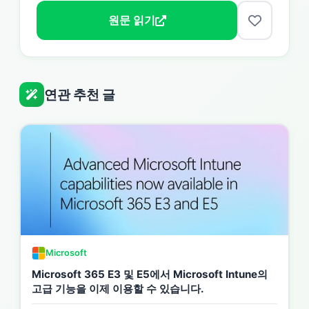
원문 읽기
연관 추천 글
Microsoft
Microsoft 365 E3 및 E5에서 Microsoft Intune의
고급 기능을 이제 이용할 수 있습니다.