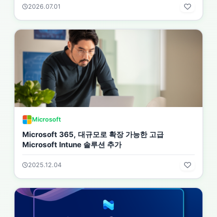
2026.07.01
Microsoft
Microsoft 365, 대규모로 확장 가능한 고급
Microsoft Intune 솔루션 추가
2025.12.04