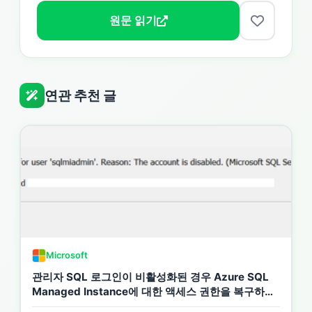
원문 읽기
연관 추천 글
Microsoft
관리자 SQL 로그인이 비활성화된 경우 Azure SQL
Managed Instance에 대한 액세스 권한을 복구하는
방법