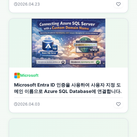
2026.04.23
Microsoft
Microsoft Entra ID 인증을 사용하여 사용자 지정 도
메인 이름으로 Azure SQL Database에 연결합니다.
2026.04.03