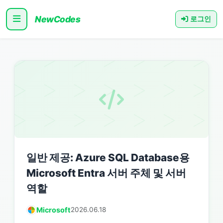
NewCodes
로그인
일반 제공: Azure SQL Database용
Microsoft Entra 서버 주체 및 서버
역할
Microsoft
2026.06.18