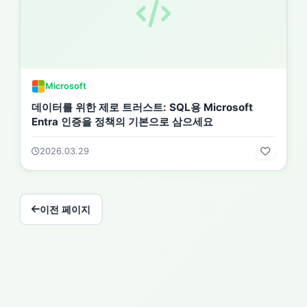
Microsoft
데이터를 위한 제로 트러스트: SQL용 Microsoft
Entra 인증을 정책의 기본으로 삼으세요
2026.03.29
이전 페이지