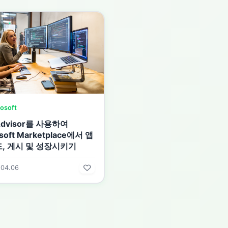
osoft
Advisor를 사용하여
soft Marketplace에서 앱
드, 게시 및 성장시키기
.04.06