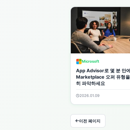
Microsoft
App Advisor로 몇 분 만
Marketplace 오퍼 유형
히 파악하세요
2026.01.09
이전 페이지