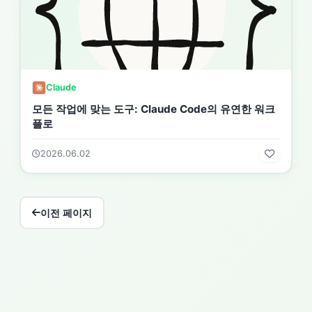
Claude
모든 작업에 맞는 도구: Claude Code의 유연한 워크
플로
2026.06.02
이전 페이지