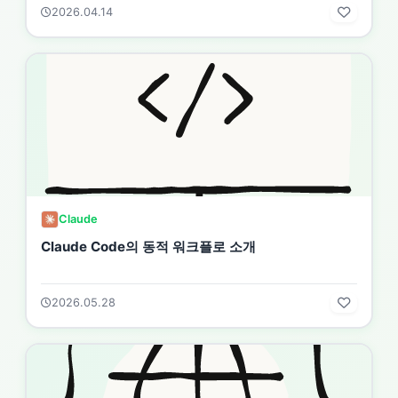
2026.04.14
Claude
Claude Code의 동적 워크플로 소개
2026.05.28