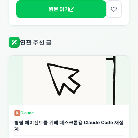
원문 읽기
연관 추천 글
Claude
병렬 에이전트를 위해 데스크톱용 Claude Code 재설
계