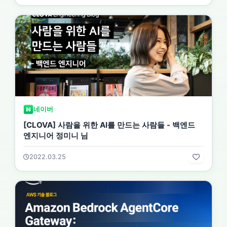
네이버
[CLOVA] 사람을 위한 AI를 만드는 사람들 - 백엔드
엔지니어 정미니 님
2022.03.25