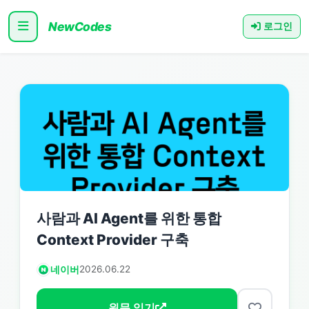
NewCodes
로그인
사람과 AI Agent를 위한 통합
Context Provider 구축
네이버
2026.06.22
원문 읽기