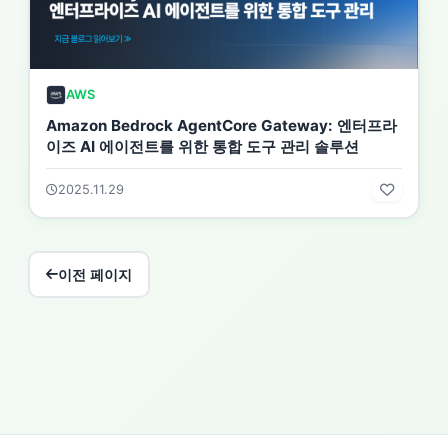
AWS
Amazon Bedrock AgentCore Gateway: 엔터프라
이즈 AI 에이전트를 위한 통합 도구 관리 솔루션
2025.11.29
이전 페이지