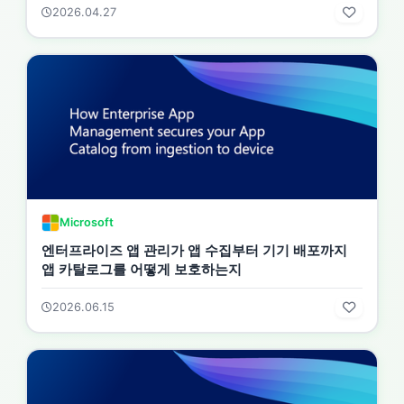
2026.04.27
Microsoft
엔터프라이즈 앱 관리가 앱 수집부터 기기 배포까지
앱 카탈로그를 어떻게 보호하는지
2026.06.15