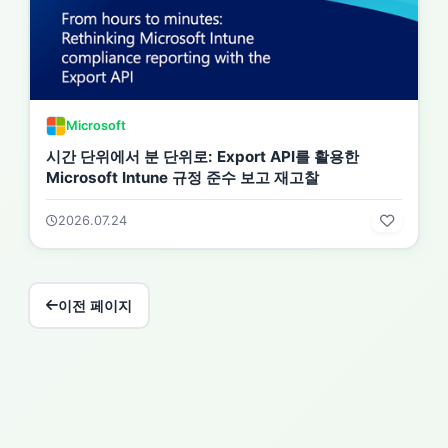
Microsoft
시간 단위에서 분 단위로: Export API를 활용한
Microsoft Intune 규정 준수 보고 재고찰
2026.07.24
이전 페이지