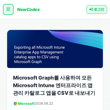
NewCodes
로그인
Microsoft Graph를 사용하여 모든
Microsoft Intune 엔터프라이즈 앱
관리 카탈로그 앱을 CSV로 내보내기
Microsoft
2026.06.22