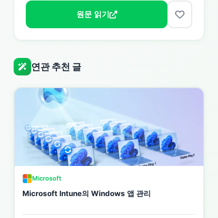
원문 읽기
연관 추천 글
Microsoft
Microsoft Intune의 Windows 앱 관리