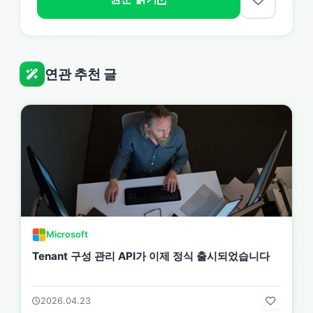
연관 추천 글
Microsoft
Tenant 구성 관리 API가 이제 정식 출시되었습니다
2026.04.23