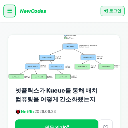
NewCodes
로그인
넷플릭스가 Kueue를 통해 배치
컴퓨팅을 어떻게 간소화했는지
Netflix
2026.06.23
원문 읽기