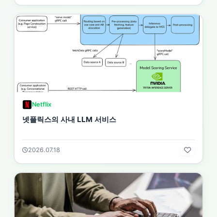
Netflix
넷플릭스의 사내 LLM 서비스
2026.07.18