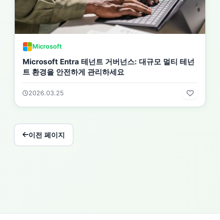
Microsoft
Microsoft Entra 테넌트 거버넌스: 대규모 멀티 테넌
트 환경을 안전하게 관리하세요
2026.03.25
이전 페이지