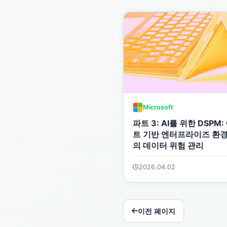
Microsoft
파트 3: AI를 위한 DSPM
트 기반 엔터프라이즈 환
의 데이터 위험 관리
2026.04.02
이전 페이지