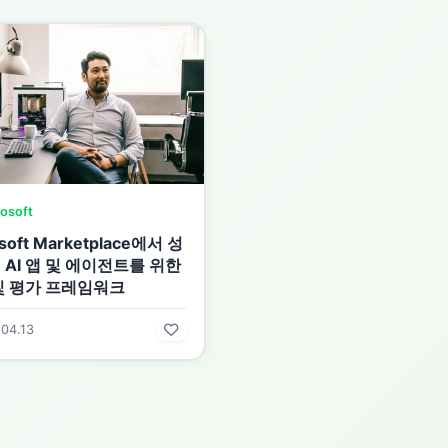
osoft
soft Marketplace에서 성
 AI 앱 및 에이전트를 위한
및 평가 프레임워크
04.13