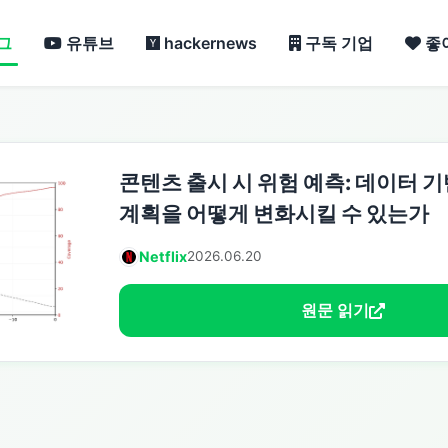
그
유튜브
hackernews
구독 기업
좋
콘텐츠 출시 시 위험 예측: 데이터 
계획을 어떻게 변화시킬 수 있는가
Netflix
2026.06.20
원문 읽기