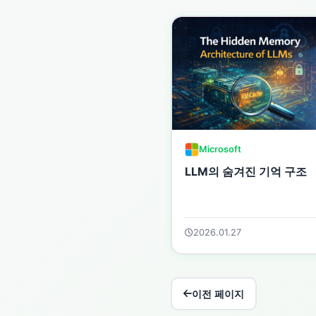
Microsoft
LLM의 숨겨진 기억 구조
2026.01.27
이전 페이지