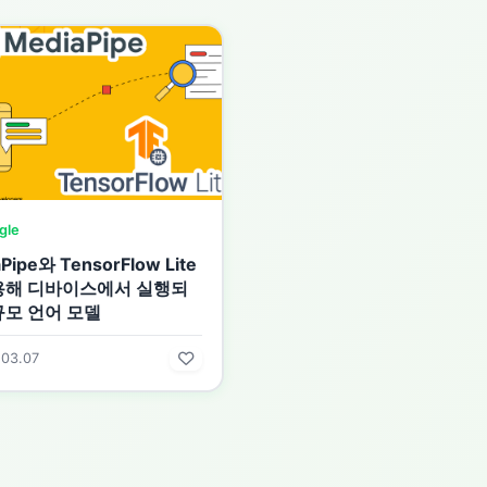
gle
Pipe와 TensorFlow Lite
용해 디바이스에서 실행되
규모 언어 모델
.03.07