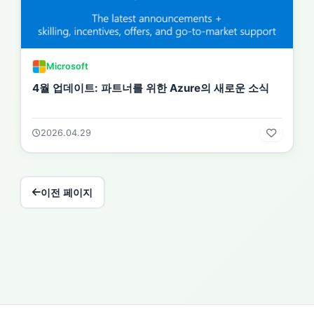
Microsoft
4월 업데이트: 파트너를 위한 Azure의 새로운 소식
2026.04.29
이전 페이지