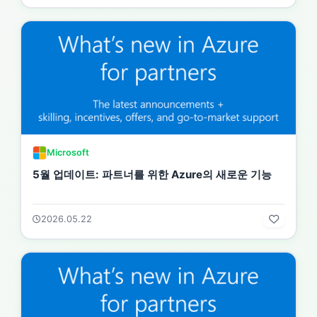
Microsoft
5월 업데이트: 파트너를 위한 Azure의 새로운 기능
2026.05.22