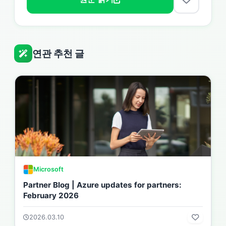
연관 추천 글
Microsoft
Partner Blog | Azure updates for partners:
February 2026
2026.03.10