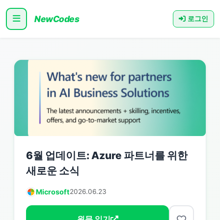
NewCodes
로그인
6월 업데이트: Azure 파트너를 위한
새로운 소식
Microsoft
2026.06.23
원문 읽기