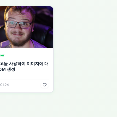
ker
dKit을 사용하여 이미지에 대
OM 생성
01.24