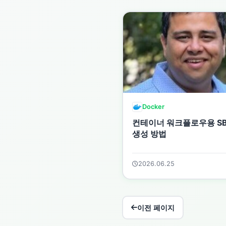
Docker
컨테이너 워크플로우용 S
생성 방법
2026.06.25
이전 페이지