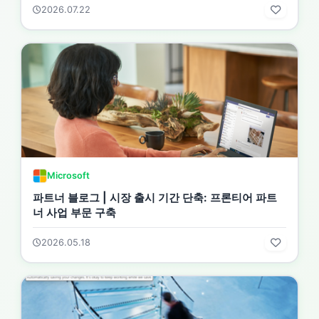
2026.07.22
Microsoft
파트너 블로그 | 시장 출시 기간 단축: 프론티어 파트
너 사업 부문 구축
2026.05.18