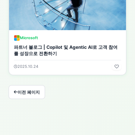
Microsoft
파트너 블로그 | Copilot 및 Agentic AI로 고객 참여
를 성장으로 전환하기
2025.10.24
이전 페이지