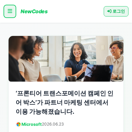
NewCodes
로그인
‘프론티어 트랜스포메이션 캠페인 인
어 박스’가 파트너 마케팅 센터에서
이용 가능해졌습니다.
Microsoft
2026.06.23