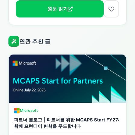
원문 읽기
연관 추천 글
Microsoft
파트너 블로그 | 파트너를 위한 MCAPS Start FY27:
함께 프런티어 변혁을 주도합니다