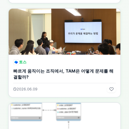
토스
빠르게 움직이는 조직에서, TAM은 어떻게 문제를 해
결할까?
2026.06.09