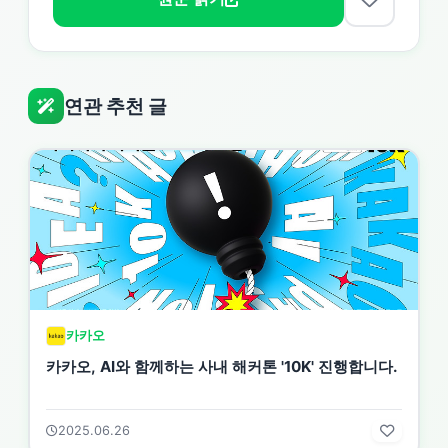
연관 추천 글
카카오
카카오, AI와 함께하는 사내 해커톤 '10K' 진행합니다.
2025.06.26