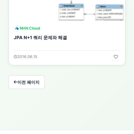
NHN Cloud
JPA N+1 쿼리 문제와 해결
2016.06.15
이전 페이지