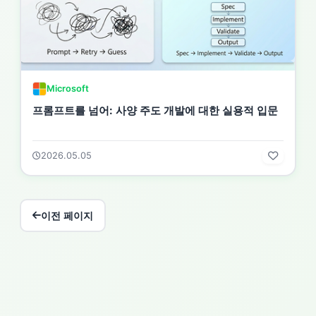
Microsoft
프롬프트를 넘어: 사양 주도 개발에 대한 실용적 입문
2026.05.05
이전 페이지