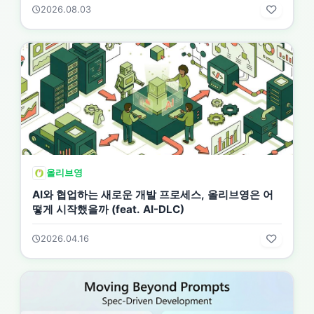
2026.08.03
올리브영
AI와 협업하는 새로운 개발 프로세스, 올리브영은 어
떻게 시작했을까 (feat. AI-DLC)
2026.04.16