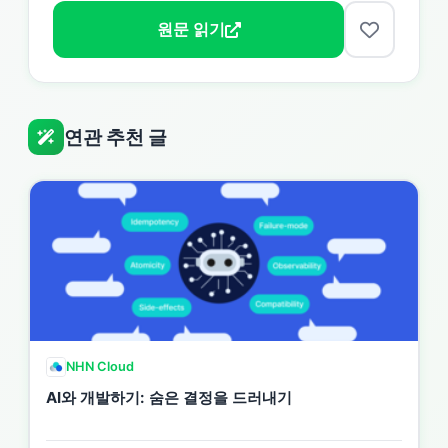
원문 읽기
연관 추천 글
NHN Cloud
AI와 개발하기: 숨은 결정을 드러내기