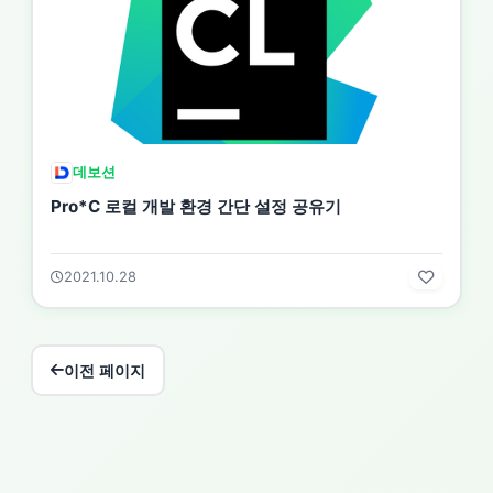
데보션
Pro*C 로컬 개발 환경 간단 설정 공유기
2021.10.28
이전 페이지