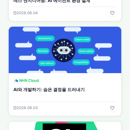
네스 엔지니어링: AI 에이전트 환경 설계
2026.06.04
NHN Cloud
AI와 개발하기: 숨은 결정을 드러내기
2026.08.03