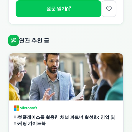
원문 읽기
연관 추천 글
Microsoft
마켓플레이스를 활용한 채널 파트너 활성화: 영업 및
마케팅 가이드북