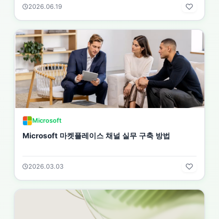
2026.06.19
Microsoft
Microsoft 마켓플레이스 채널 실무 구축 방법
2026.03.03