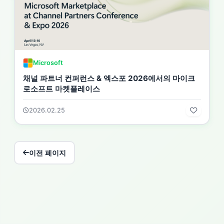
Microsoft
채널 파트너 컨퍼런스 & 엑스포 2026에서의 마이크
로소프트 마켓플레이스
2026.02.25
이전 페이지