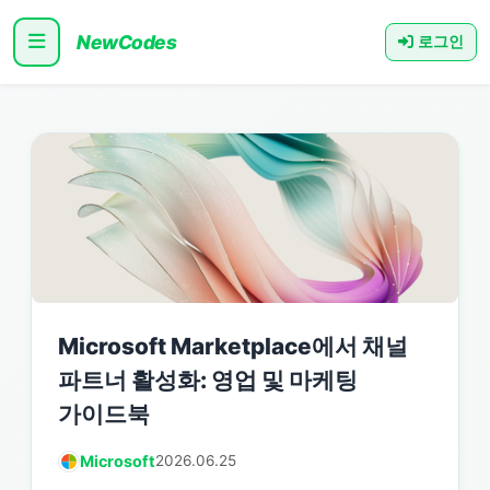
NewCodes
로그인
Microsoft Marketplace에서 채널
파트너 활성화: 영업 및 마케팅
가이드북
Microsoft
2026.06.25