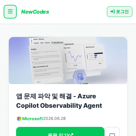
NewCodes
로그인
앱 문제 파악 및 해결 - Azure
Copilot Observability Agent
Microsoft
2026.06.28
원문 읽기