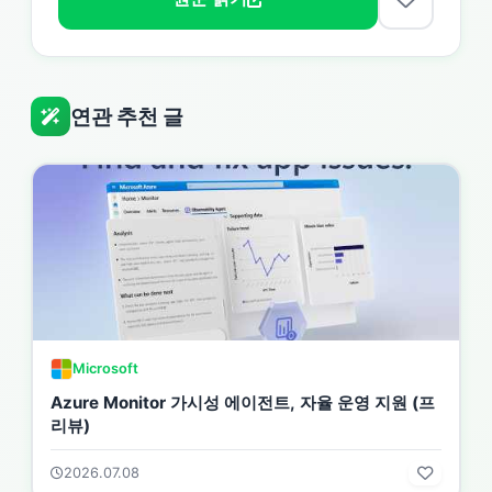
연관 추천 글
Microsoft
Azure Monitor 가시성 에이전트, 자율 운영 지원 (프
리뷰)
2026.07.08